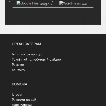
Google +
Сайт
ОРГАНІЗАТОРАМ
Інформація про гурт
Технічний та побутовий райдер
Резюме
Контакти
КОМОРА
Історія
Реклама на сайті
Наші банери