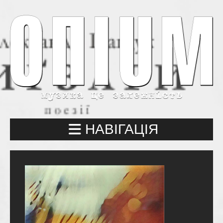
НАВІГАЦІЯ