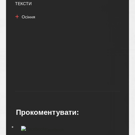
ТЕКСТИ
Осіння
Прокоментувати:
Facebook