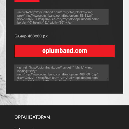
Банер 468х60 px
ОРГАНІЗАТОРАМ