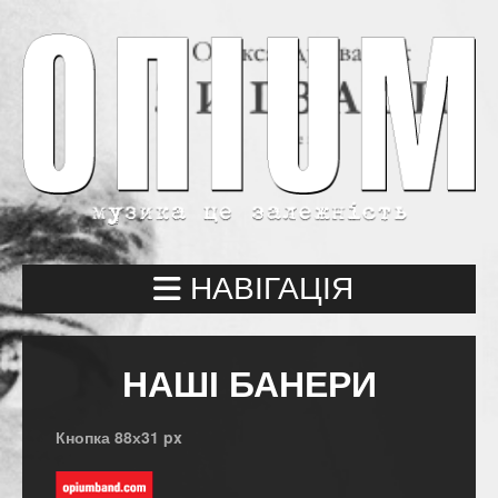
НАВІГАЦІЯ
НАШІ БАНЕРИ
Кнопка 88х31 px