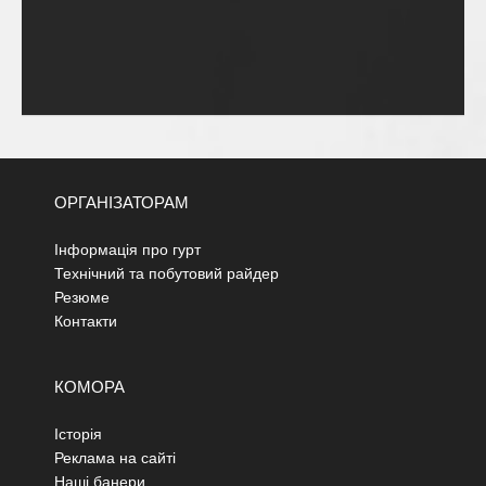
ОРГАНІЗАТОРАМ
Інформація про гурт
Технічний та побутовий райдер
Резюме
Контакти
КОМОРА
Історія
Реклама на сайті
Наші банери