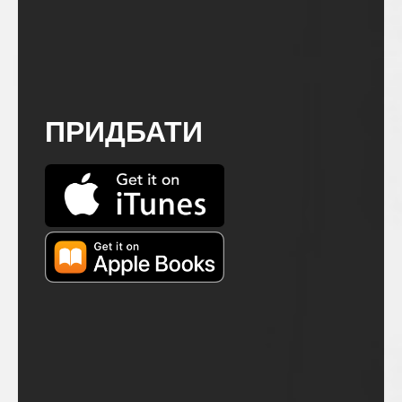
ПРИДБАТИ