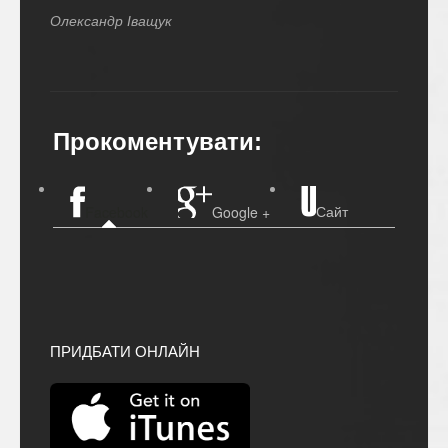
Олександр Іващук
Прокоментувати:
Сайт
Facebook
Google +
ПРИДБАТИ ОНЛАЙН