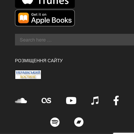
РОЗМІЩЕННЯ САЙТУ