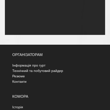
ОРГАНІЗАТОРАМ
Інформація про гурт
Технічний та побутовий райдер
Резюме
Контакти
КОМОРА
Історія