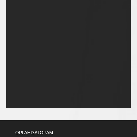
ОРГАНІЗАТОРАМ