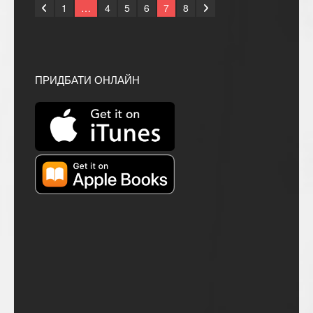
1
…
4
5
6
7
8
ПРИДБАТИ ОНЛАЙН