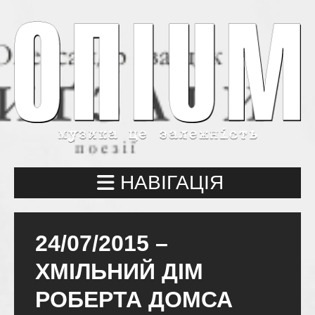
НАВІГАЦІЯ
24/07/2015 –
ХМІЛЬНИЙ ДІМ
РОБЕРТА ДОМСА