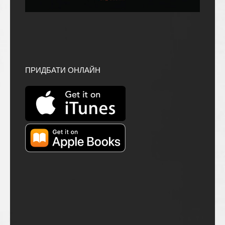
ПРИДБАТИ ОНЛАЙН