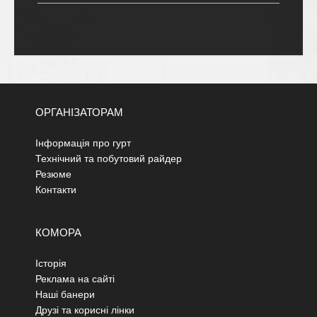
ОРГАНІЗАТОРАМ
Інформація про гурт
Технічний та побутовий райдер
Резюме
Контакти
КОМОРА
Історія
Реклама на сайті
Наші банери
Друзі та корисні лінки