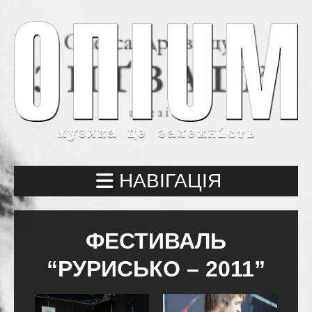
НАВІГАЦІЯ
ФЕСТИВАЛЬ
“РУРИСЬКО – 2011”