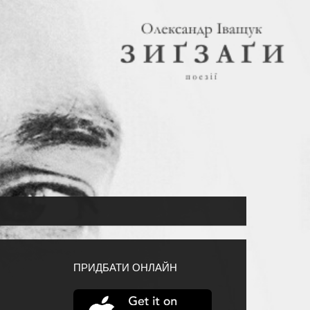
ПРИДБАТИ ОНЛАЙН