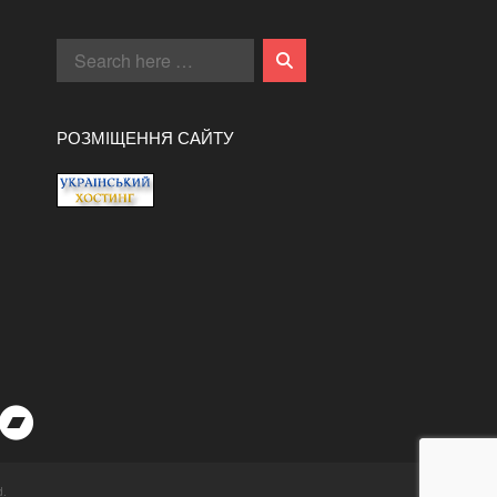
РОЗМІЩЕННЯ САЙТУ
d.