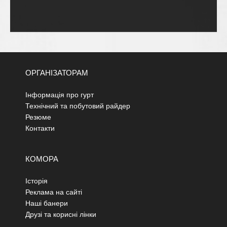
ОРГАНІЗАТОРАМ
Інформація про гурт
Технічний та побутовий райдер
Резюме
Контакти
КОМОРА
Історія
Реклама на сайті
Наші банери
Друзі та корисні лінки