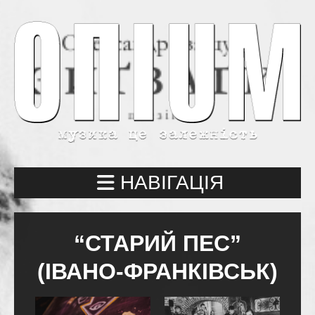
НАВІГАЦІЯ
“СТАРИЙ ПЕС”
(ІВАНО-ФРАНКІВСЬК)