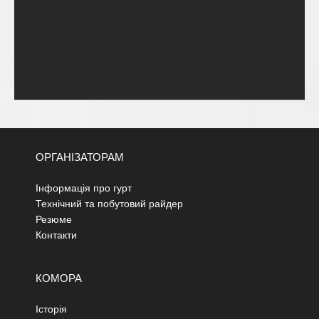
ОРГАНІЗАТОРАМ
Інформація про гурт
Технічний та побутовий райдер
Резюме
Контакти
КОМОРА
Історія