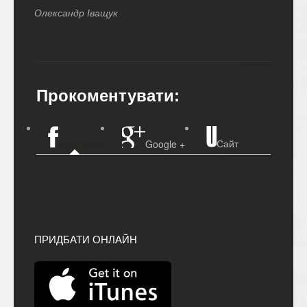
Олександр Іващук
Прокоментувати:
Сайт
Facebook
Google +
ПРИДБАТИ ОНЛАЙН