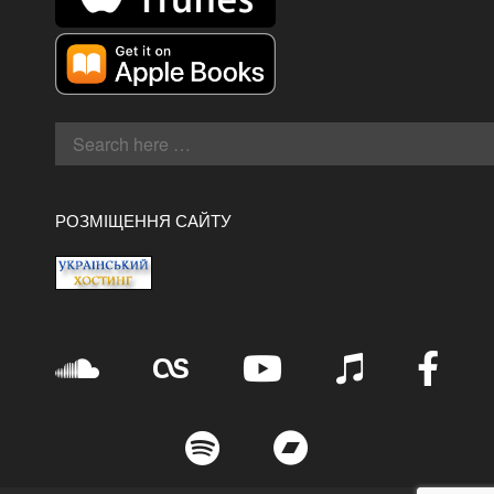
РОЗМІЩЕННЯ САЙТУ