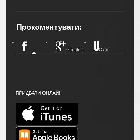
Прокоментувати:
Сайт
Facebook
Google +
ПРИДБАТИ ОНЛАЙН