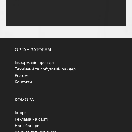
ОРГАНІЗАТОРАМ
Інформація про гурт
Технічний та побутовий райдер
Резюме
Контакти
КОМОРА
Історія
Реклама на сайті
Наші банери
Друзі та корисні лінки