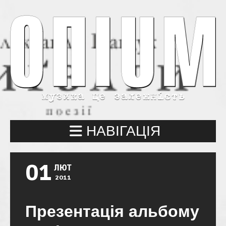
НАВІГАЦІЯ
01
ЛЮТ
2011
Презентація альбому