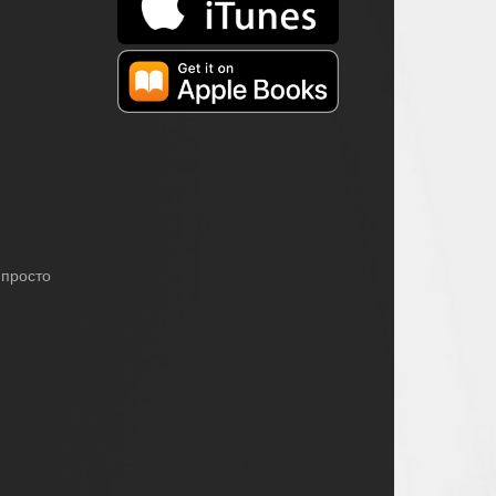
 просто