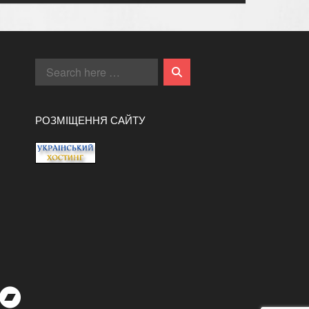
РОЗМІЩЕННЯ САЙТУ