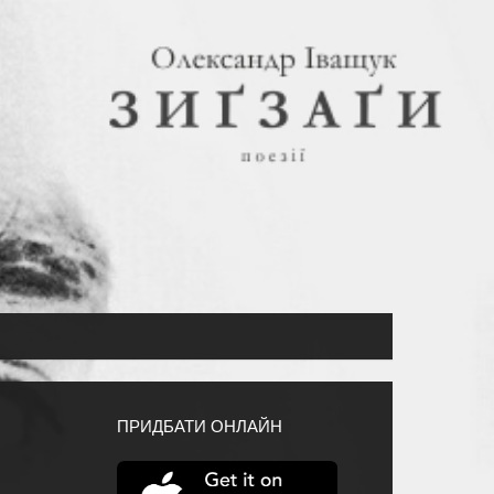
ПРИДБАТИ ОНЛАЙН